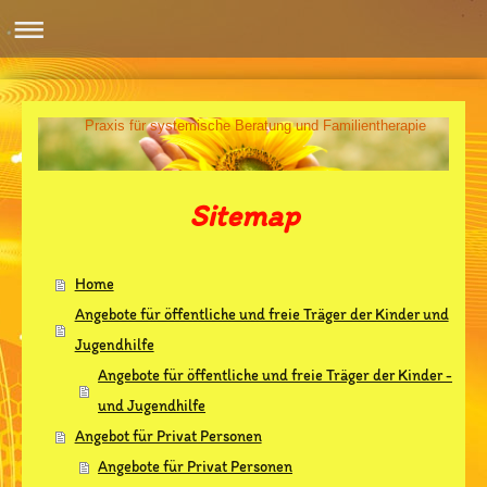
Praxis für systemische Beratung und Familientherapie
Sitemap
Home
Angebote für öffentliche und freie Träger der Kinder und
Jugendhilfe
Angebote für öffentliche und freie Träger der Kinder -
und Jugendhilfe
Angebot für Privat Personen
Angebote für Privat Personen