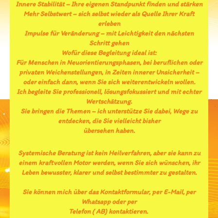
Innere Stabilität – Ihre eigenen Standpunkt finden und stärken
Mehr Selbstwert – sich selbst wieder als Quelle Ihrer Kraft
erleben
Impulse für Veränderung – mit Leichtigkeit den nächsten
Schritt gehen
Wofür diese Begleitung ideal ist:
Für Menschen in Neuorientierungsphasen, bei beruflichen oder
privaten Weichenstellungen, in Zeiten innerer Unsicherheit –
oder einfach dann, wenn Sie sich weiterentwickeln wollen.
Ich begleite Sie professionell, lösungsfokussiert und mit echter
Wertschätzung.
Sie bringen die Themen – ich unterstütze Sie dabei, Wege zu
entdecken, die Sie vielleicht bisher
übersehen haben.
Systemische Beratung ist kein Heilverfahren, aber sie kann zu
einem kraftvollen Motor werden, wenn Sie sich wünschen, ihr
Leben bewusster, klarer und selbst bestimmter zu gestalten.
Sie können mich über das Kontaktformular, per E-Mail, per
Whatsapp oder per
Telefon ( AB) kontaktieren.