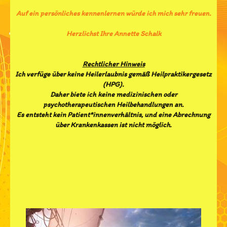
Auf ein persönliches kennenlernen würde ich mich sehr freuen.
Herzlichst Ihre Annette Schalk
Rechtlicher Hinweis
Ich verfüge über keine Heilerlaubnis gemäß Heilpraktikergesetz
(HPG).
Daher biete ich keine medizinischen oder
psychotherapeutischen Heilbehandlungen an.
Es entsteht kein Patient*innenverhältnis, und eine Abrechnung
über Krankenkassen ist nicht möglich.