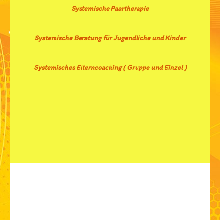
Systemische Paartherapie
Systemische Beratung für Jugendliche und Kinder
Systemisches Elterncoaching ( Gruppe und Einzel )